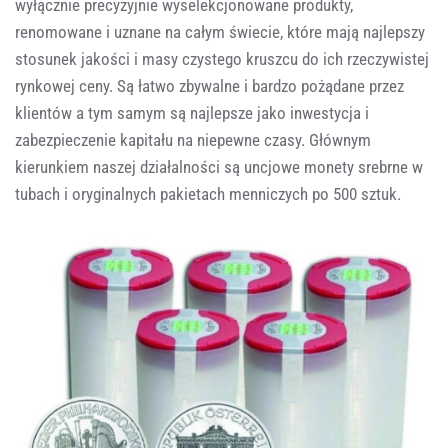
wyłącznie precyzyjnie wyselekcjonowane produkty,
renomowane i uznane na całym świecie, które mają najlepszy
stosunek jakości i masy czystego kruszcu do ich rzeczywistej
rynkowej ceny. Są łatwo zbywalne i bardzo pożądane przez
klientów a tym samym są najlepsze jako inwestycja i
zabezpieczenie kapitału na niepewne czasy. Głównym
kierunkiem naszej działalności są uncjowe monety srebrne w
tubach i oryginalnych pakietach menniczych po 500 sztuk.