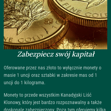
Zabezpiecz swój kapitał
Oferowane przez nas złoto to wyłącznie monety o
masie 1 uncji oraz sztabki w zakresie mas od 1
uncji do 1 kilograma.
Monety to przede wszystkim Kanadyjski Liść
Klonowy, który jest bardzo rozpoznawalny a także
doskonale zabezpieczony. Poza tym oferujemy kilka