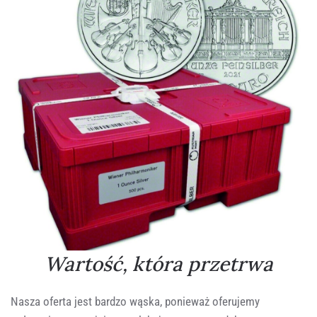
Wartość, która przetrwa
Nasza oferta jest bardzo wąska, ponieważ oferujemy