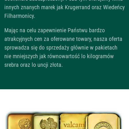
innych znanych marek jak Krugerrand oraz Wiedeńcy
Filharmonicy.
Mając na celu zapewnienie Państwu bardzo
atrakcyjnych cen za oferowane towary, nasza oferta
sprowadza się do sprzedaży głównie w pakietach
nie mniejszych jak równowartość lo kilogramów
srebra oraz lo uncji złota.