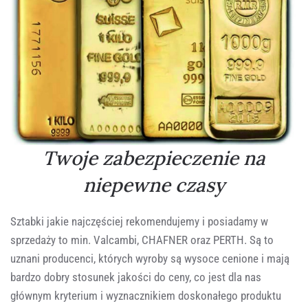
Twoje zabezpieczenie na
niepewne czasy
Sztabki jakie najczęściej rekomendujemy i posiadamy w
sprzedaży to min. Valcambi, CHAFNER oraz PERTH. Są to
uznani producenci, których wyroby są wysoce cenione i mają
bardzo dobry stosunek jakości do ceny, co jest dla nas
głównym kryterium i wyznacznikiem doskonałego produktu