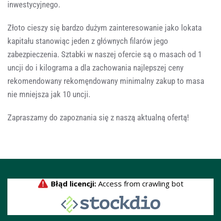
inwestycyjnego.
Złoto cieszy się bardzo dużym zainteresowanie jako lokata
kapitału stanowiąc jeden z głównych filarów jego
zabezpieczenia. Sztabki w naszej ofercie są o masach od 1
uncji do i kilograma a dla zachowania najlepszej ceny
rekomendowany rekomęndowany minimalny zakup to masa
nie mniejsza jak 10 uncji.
Zapraszamy do zapoznania się z naszą aktualną ofertą!